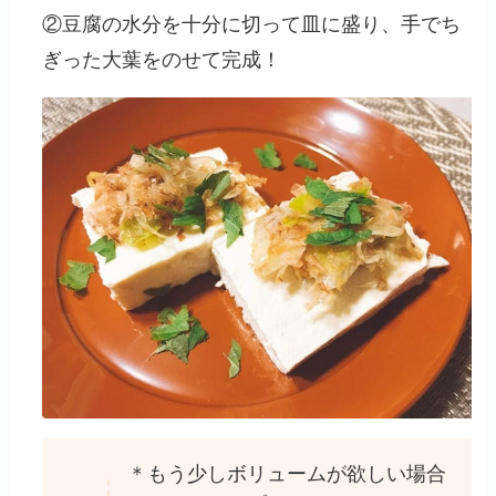
②豆腐の水分を十分に切って皿に盛り、手でち
ぎった大葉をのせて完成！
＊もう少しボリュームが欲しい場合