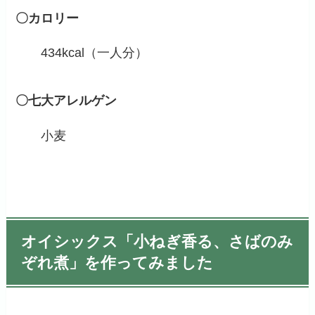
〇カロリー
434kcal（一人分）
〇七大アレルゲン
小麦
オイシックス「小ねぎ香る、さばのみ
ぞれ煮」を作ってみました