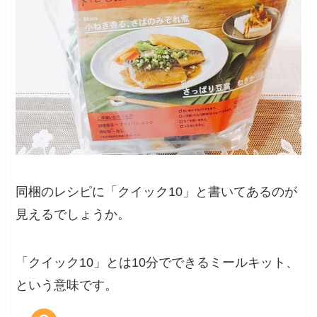
同梱のレシピに「クイック10」と書いてあるのが
見えるでしょうか。
「クイック10」とは10分でできるミールキット、
という意味です。