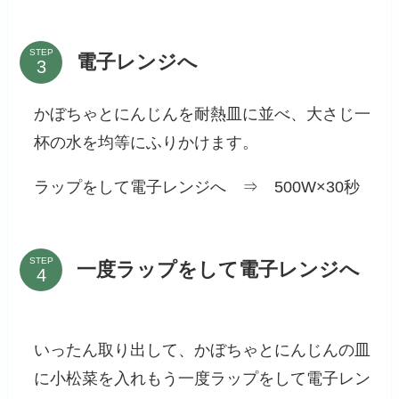
STEP
電子レンジへ
かぼちゃとにんじんを耐熱皿に並べ、大さじ一
杯の水を均等にふりかけます。
ラップをして電子レンジへ ⇒ 500W×30秒
STEP
一度ラップをして電子レンジへ
いったん取り出して、かぼちゃとにんじんの皿
に小松菜を入れもう一度ラップをして電子レン