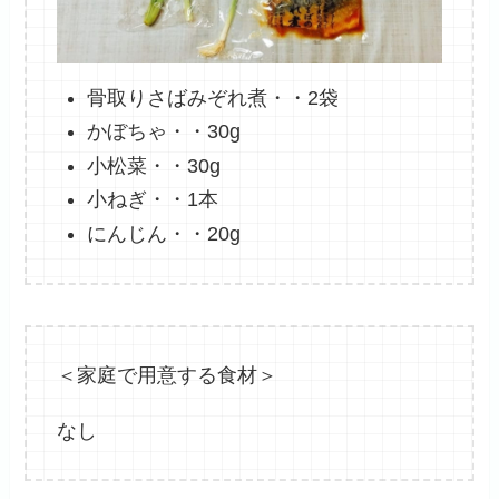
骨取りさばみぞれ煮・・2袋
かぼちゃ・・30g
小松菜・・30g
小ねぎ・・1本
にんじん・・20g
＜家庭で用意する食材＞
なし