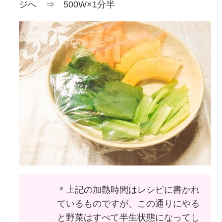
ジへ ⇒ 500W×1分半
＊上記の加熱時間はレシピに書かれ
ているものですが、この通りにやる
と野菜はすべて半生状態になってし