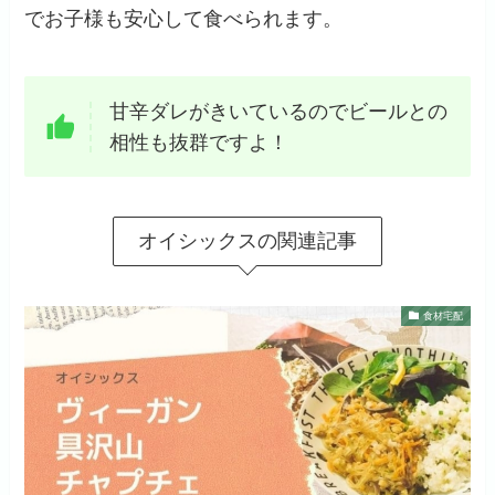
でお子様も安心して食べられます。
甘辛ダレがきいているのでビールとの
相性も抜群ですよ！
オイシックスの関連記事
食材宅配