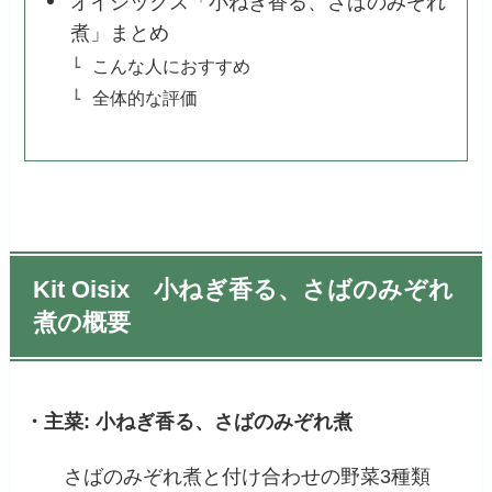
オイシックス「小ねぎ香る、さばのみぞれ
煮」まとめ
こんな人におすすめ
全体的な評価
Kit Oisix 小ねぎ香る、さばのみぞれ
煮の概要
・主菜: 小ねぎ香る、さばのみぞれ煮
さばのみぞれ煮と付け合わせの野菜3種類