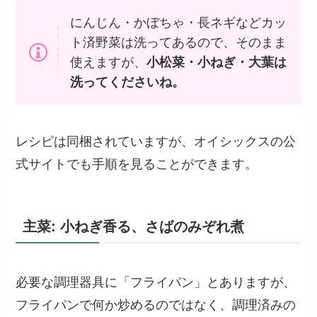
にんじん・かぼちゃ・長ネギなどカッ
ト済野菜は洗ってあるので、そのまま
使えますが、
小松菜・小ねぎ・大葉は
洗ってくださいね。
レシピは同梱されていますが、オイシックスの公
式サイトでも手順を見ることができます。
主菜: 小ねぎ香る、さばのみぞれ煮
必要な調理器具に「フライパン」とありますが、
フライパンで何か炒めるのではなく、調理済みの