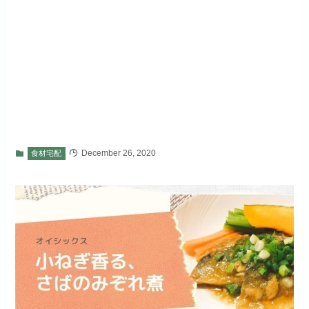
December 26, 2020
食材宅配