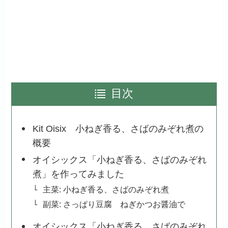
目次
Kit Oisix 小ねぎ香る、さばのみぞれ煮の
概要
オイシックス「小ねぎ香る、さばのみぞれ
煮」を作ってみました
主菜: 小ねぎ香る、さばのみぞれ煮
副菜: さっぱり豆腐 ねぎかつお醤油で
オイシックス「小ねぎ香る、さばのみぞれ