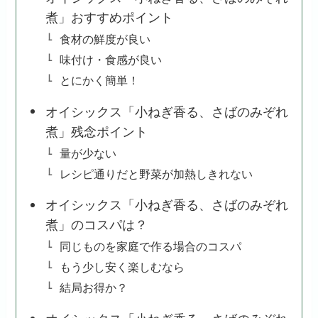
煮」おすすめポイント
食材の鮮度が良い
味付け・食感が良い
とにかく簡単！
オイシックス「小ねぎ香る、さばのみぞれ
煮」残念ポイント
量が少ない
レシピ通りだと野菜が加熱しきれない
オイシックス「小ねぎ香る、さばのみぞれ
煮」のコスパは？
同じものを家庭で作る場合のコスパ
もう少し安く楽しむなら
結局お得か？