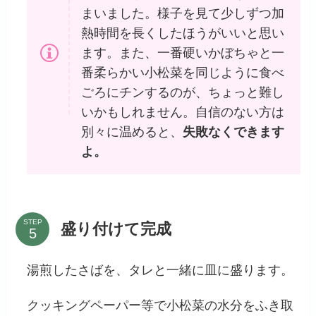
まいました。様子を見て少しずつ加
熱時間を長くしたほうがいいと思い
ます。また、一番硬いかぼちゃと一
番柔らかい小松菜を同じように食べ
ごろにチンするのが、ちょっと難し
いかもしれません。自信のない方は
別々に温めると、
失敗なくできます
よ。
STEP
盛り付けて完成
湯煎したさばを、タレと一緒に皿に盛ります。
クッキングペーパー等で小松菜の水分をふき取