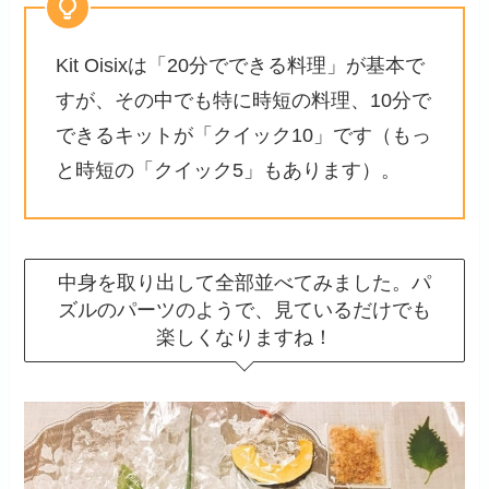
Kit Oisixは「20分でできる料理」が基本で
すが、その中でも特に時短の料理、10分で
できるキットが「クイック10」です（もっ
と時短の「クイック5」もあります）。
中身を取り出して全部並べてみました。パ
ズルのパーツのようで、見ているだけでも
楽しくなりますね！