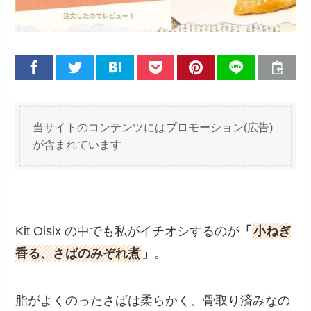
当サイトのコンテンツにはプロモーション(広告)
が含まれています
Kit Oisix の中でも私がイチオシするのが
「
小ねぎ
香る、さばのみぞれ煮
」
。
脂がよくのったさばは柔らかく、骨取り済みなの