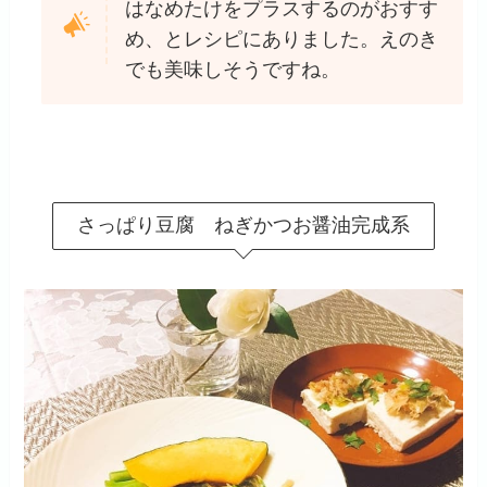
はなめたけをプラスするのがおすす
め、とレシピにありました。えのき
でも美味しそうですね。
さっぱり豆腐 ねぎかつお醤油完成系