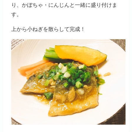
り、かぼちゃ・にんじんと一緒に盛り付けま
す。
上から小ねぎを散らして完成！