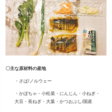
〇主な原材料の産地
・さば/ノルウェー
・かぼちゃ・小松菜・にんじん・小ねぎ・
大豆・長ねぎ・大葉・かつおぶし/国産