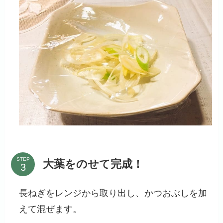
STEP
大葉をのせて完成！
長ねぎをレンジから取り出し、かつおぶしを加
えて混ぜます。