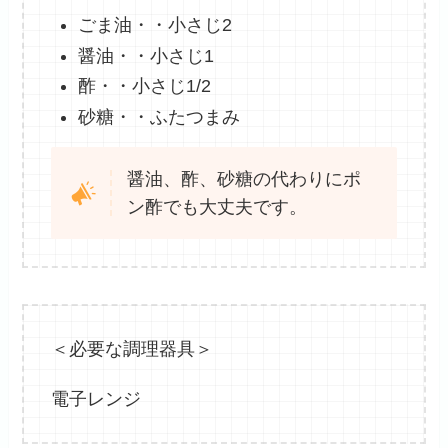
ごま油・・小さじ2
醤油・・小さじ1
酢・・小さじ1/2
砂糖・・ふたつまみ
醤油、酢、砂糖の代わりにポ
ン酢でも大丈夫です。
＜必要な調理器具＞
電子レンジ