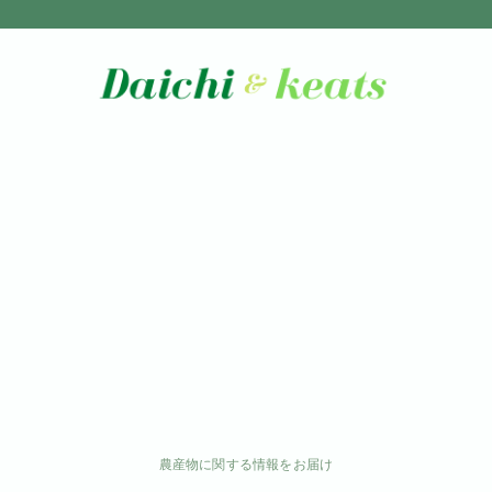
農産物に関する情報をお届け