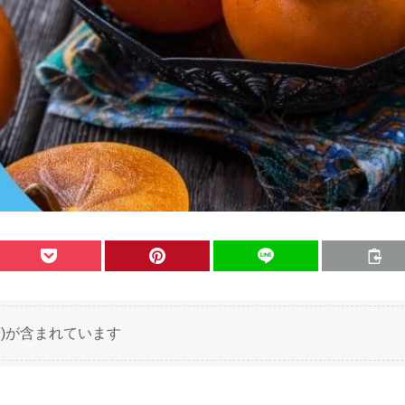
)が含まれています