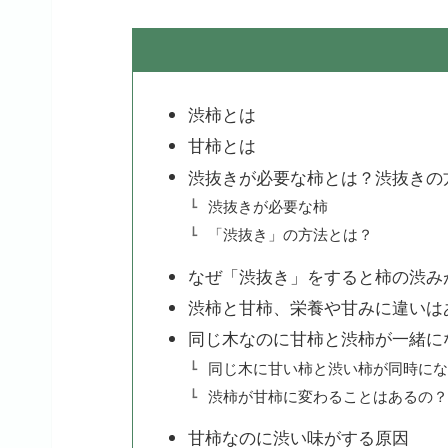
渋柿とは
甘柿とは
渋抜きが必要な柿とは？渋抜きの
渋抜きが必要な柿
「渋抜き」の方法とは？
なぜ「渋抜き」をすると柿の渋み
渋柿と甘柿、栄養や甘みに違いは
同じ木なのに甘柿と渋柿が一緒に
同じ木に甘い柿と渋い柿が同時にな
渋柿が甘柿に変わることはあるの？
甘柿なのに渋い味がする原因