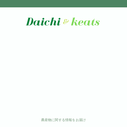
農産物に関する情報をお届け