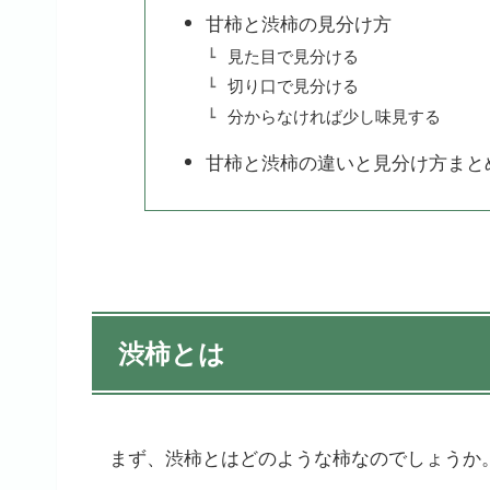
甘柿と渋柿の見分け方
見た目で見分ける
切り口で見分ける
分からなければ少し味見する
甘柿と渋柿の違いと見分け方まと
渋柿とは
まず、渋柿とはどのような柿なのでしょうか