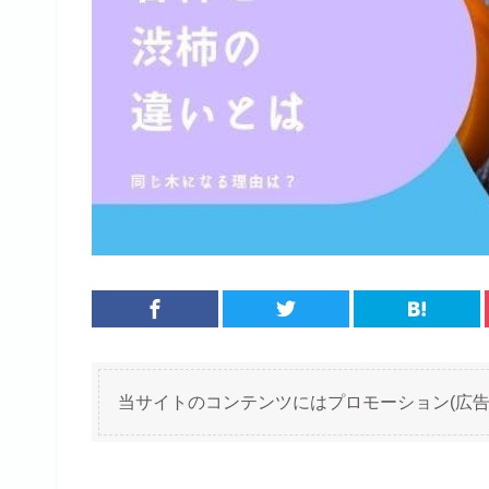
当サイトのコンテンツにはプロモーション(広告