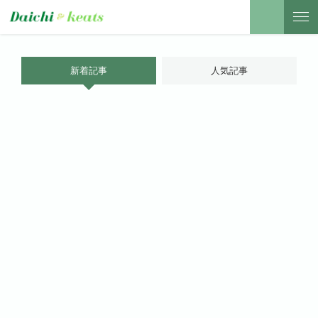
新着記事
人気記事