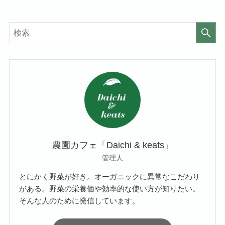
農園カフェ「Daichi & keats」
管理人
とにかく野菜が好き。オーガニックに異常なこだわり
がある。野菜の栄養価や効率的な使い方が知りたい。
そんな人のために発信しています。