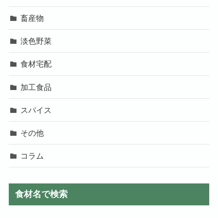
畜産物
淡色野菜
食材宅配
加工食品
スパイス
その他
コラム
食材名で検索