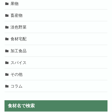
果物
畜産物
淡色野菜
食材宅配
加工食品
スパイス
その他
コラム
食材名で検索