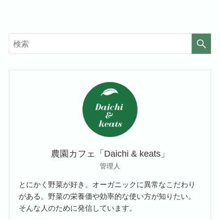
農園カフェ「Daichi & keats」
管理人
とにかく野菜が好き。オーガニックに異常なこだわり
がある。野菜の栄養価や効率的な使い方が知りたい。
そんな人のために発信しています。