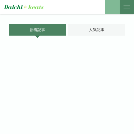
新着記事
人気記事